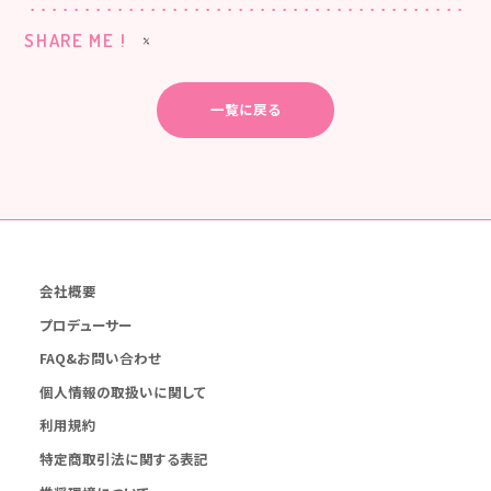
SHARE ME !
一覧に戻る
会社概要
プロデューサー
FAQ&お問い合わせ
個人情報の取扱いに関して
利用規約
特定商取引法に関する表記