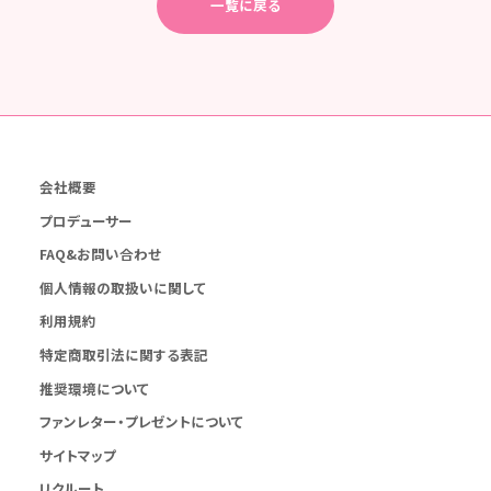
一覧に戻る
会社概要
プロデューサー
FAQ&お問い合わせ
個人情報の取扱いに関して
利用規約
特定商取引法に関する表記
推奨環境について
ファンレター・プレゼントについて
サイトマップ
リクルート