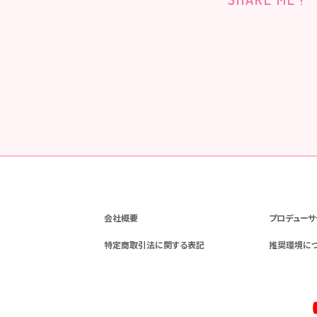
会社概要
プロデューサ
特定商取引法に関する表記
推奨環境に