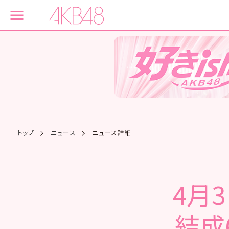
トップ
ニュース
ニュース詳細
4月3
結成