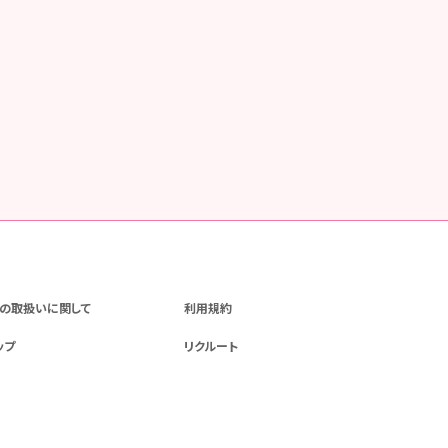
の取扱いに関して
利用規約
ップ
リクルート