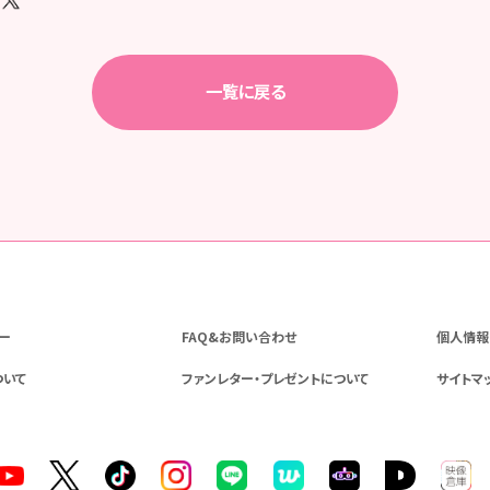
一覧に戻る
ー
FAQ&お問い合わせ
個人情報
ついて
ファンレター・プレゼントについて
サイトマ