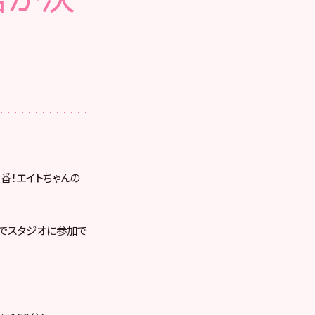
特番！エイトちゃんの
由でスタジオに参加で