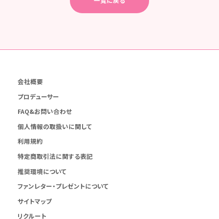
一覧に戻る
会社概要
プロデューサー
FAQ&お問い合わせ
個人情報の取扱いに関して
利用規約
特定商取引法に関する表記
推奨環境について
ファンレター・プレゼントについて
サイトマップ
リクルート