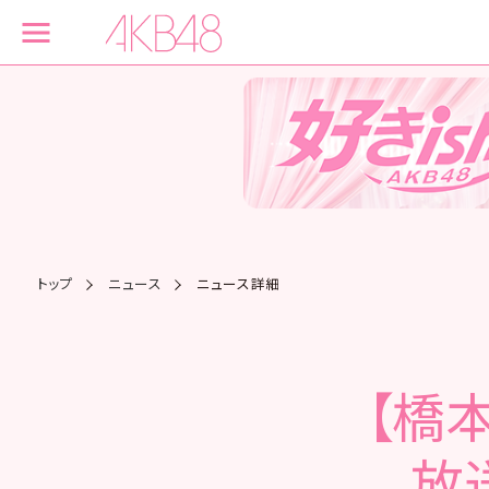
トップ
ニュース
ニュース詳細
【橋本
放