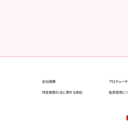
会社概要
プロデューサ
特定商取引法に関する表記
推奨環境に