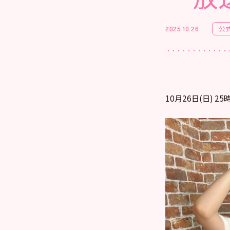
公
2025.10.26
10月26日(日) 