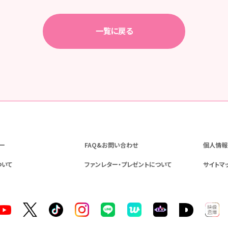
一覧に戻る
ー
FAQ&お問い合わせ
個人情報
ついて
ファンレター・プレゼントについて
サイトマ