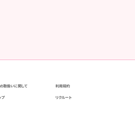
の取扱いに関して
利用規約
ップ
リクルート