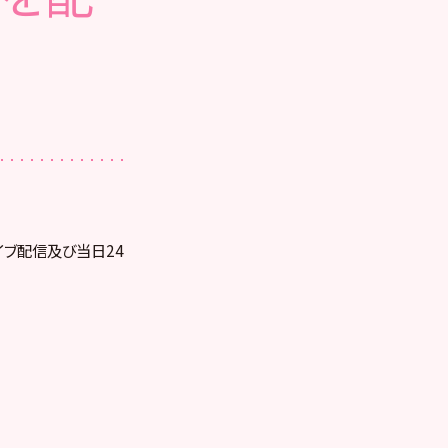
ライブ配信及び当日24