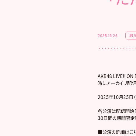
劇
2025.10.26
AKB48 LIVE!
時にアーカイブ配信
2025年10月25日
各公演は配信開始日
30日間の期間限定
■公演の詳細はこ