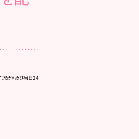
ライブ配信及び当日24