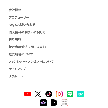
会社概要
プロデューサー
FAQ&お問い合わせ
個人情報の取扱いに関して
利用規約
特定商取引法に関する表記
推奨環境について
ファンレター・プレゼントについて
サイトマップ
リクルート