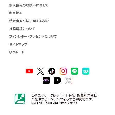
個人情報の取扱いに関して
利用規約
特定商取引法に関する表記
推奨環境について
ファンレター・プレゼントについて
サイトマップ
リクルート
このエルマークはレコード会社・映像制作会社
が提供するコンテンツを示す登録商標です。
RIAJ20012001 AKB48公式サイト