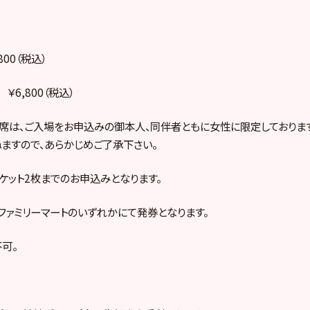
00（税込）
￥6,800（税込）
席は、ご入場をお申込みの御本人、同伴者ともに女性に限定しておりま
ますので、あらかじめご了承下さい。
チケット2枚までのお申込みとなります。
、ファミリーマートのいずれかにて発券となります。
可。