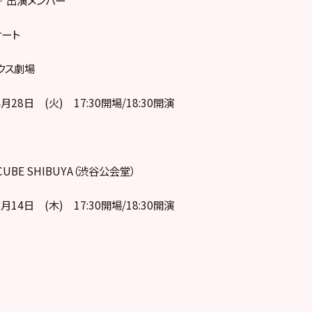
ート
クス劇場
月28日 (火) 17:30開場/18:30開演
CUBE SHIBUYA（渋谷公会堂）
月14日 (木) 17:30開場/18:30開演