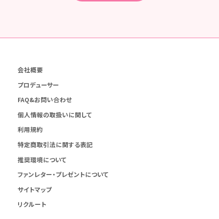
会社概要
プロデューサー
FAQ&お問い合わせ
個人情報の取扱いに関して
利用規約
特定商取引法に関する表記
推奨環境について
ファンレター・プレゼントについて
サイトマップ
リクルート