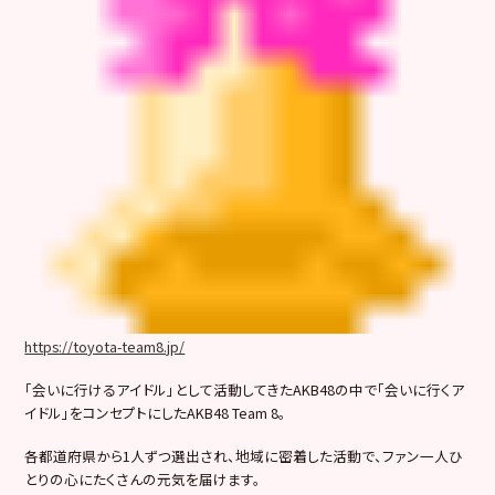
https://toyota-team8.jp/
「会いに行けるアイドル」として活動してきたAKB48の中で「会いに行くア
イドル」をコンセプトにしたAKB48 Team 8。
各都道府県から1人ずつ選出され、地域に密着した活動で、ファン一人ひ
とりの心にたくさんの元気を届けます。