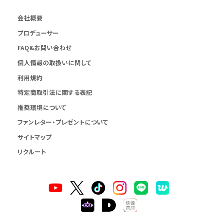
会社概要
プロデューサー
FAQ&お問い合わせ
個人情報の取扱いに関して
利用規約
特定商取引法に関する表記
推奨環境について
ファンレター・プレゼントについて
サイトマップ
リクルート