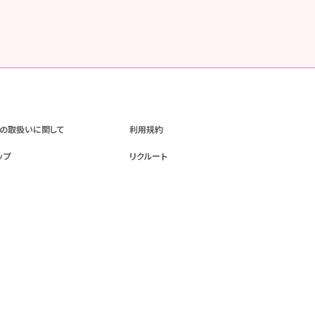
の取扱いに関して
利用規約
ップ
リクルート