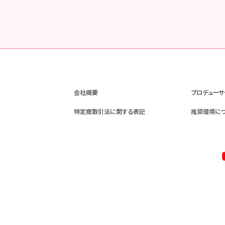
会社概要
プロデューサ
特定商取引法に関する表記
推奨環境に