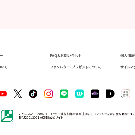
ー
FAQ&お問い合わせ
個人情報
ついて
ファンレター・プレゼントについて
サイトマ
このエルマークはレコード会社・映像制作会社が提供するコンテンツを示す登録商標です。
RIAJ20012001 AKB48公式サイト