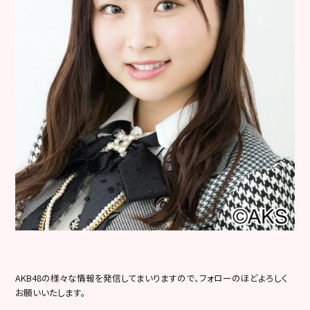
AKB48の様々な情報を発信してまいりますので、フォローのほどよろしく
お願いいたします。