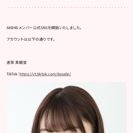
AKB48 メンバー公式SNSを開始いたしました。
アカウントは以下の通りです。
達家 真姫宝
TikTok：
https://vt.tiktok.com/6xsa6p/