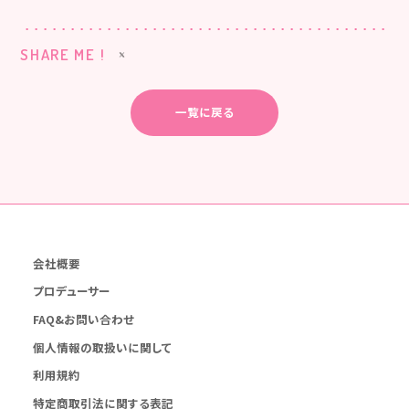
SHARE ME !
一覧に戻る
会社概要
プロデューサー
FAQ&お問い合わせ
個人情報の取扱いに関して
利用規約
特定商取引法に関する表記