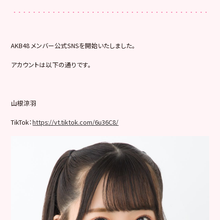
AKB48 メンバー公式SNSを開始いたしました。
アカウントは以下の通りです。
山根涼羽
TikTok：
https://vt.tiktok.com/6u36C8/