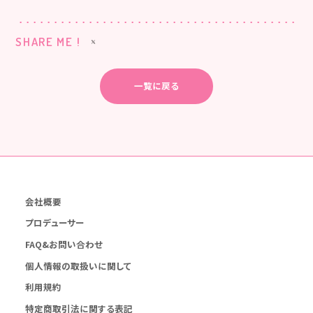
SHARE ME !
一覧に戻る
会社概要
プロデューサー
FAQ&お問い合わせ
個人情報の取扱いに関して
利用規約
特定商取引法に関する表記