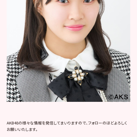
AKB48の様々な情報を発信してまいりますので、フォローのほどよろしく
お願いいたします。