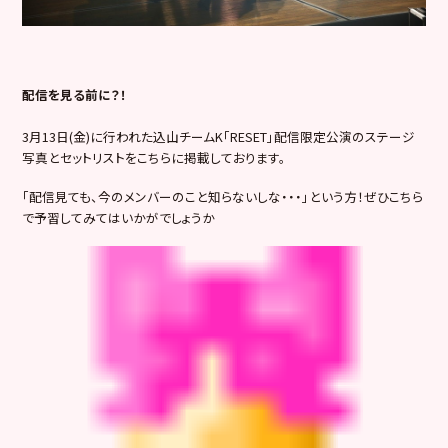
配信を見る前に？！
3月13日(金)に行われた込山チームK「RESET」配信限定公演のステージ
写真とセットリストをこちらに掲載しております。
「配信見ても、今のメンバーのこと知らないしな・・・」という方！ぜひこちら
で予習してみてはいかがでしょうか