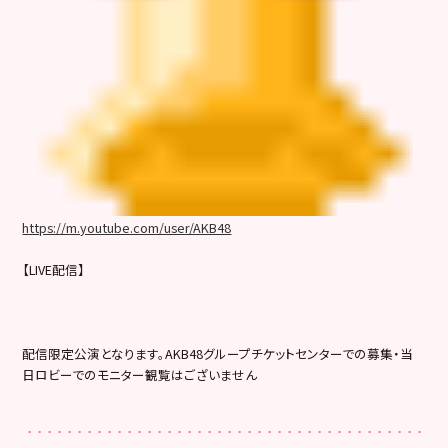
https://m.youtube.com/user/AKB48
【LIVE配信】
配信限定公演となります。AKB48グループチケットセンターでの募集・当
日ロビーでのモニター観覧はございません