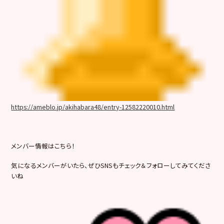
https://ameblo.jp/akihabara48/entry-12582220010.html
メンバー情報はこちら！
気になるメンバーがいたら、ぜひSNSもチェック＆フォローしてみてくださ
いね