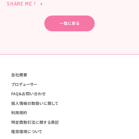
SHARE ME !
一覧に戻る
会社概要
プロデューサー
FAQ&お問い合わせ
個人情報の取扱いに関して
利用規約
特定商取引法に関する表記
推奨環境について