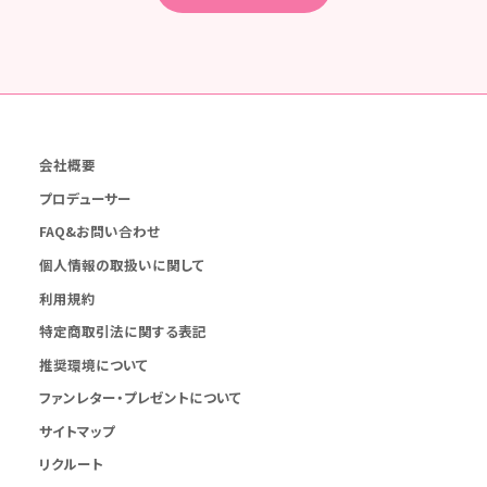
会社概要
プロデューサー
FAQ&お問い合わせ
個人情報の取扱いに関して
利用規約
特定商取引法に関する表記
推奨環境について
ファンレター・プレゼントについて
サイトマップ
リクルート