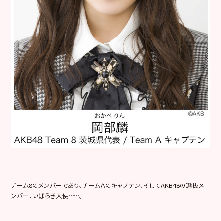
チーム8のメンバーであり、チームＡのキャプテン、そしてAKB48の選抜メ
ンバー、いばらき大使……。