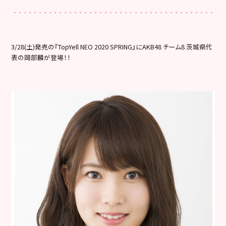
3/28(土)発売の『TopYell NEO 2020 SPRING』にAKB48 チーム8 茨城県代
表の岡部麟が登場！！