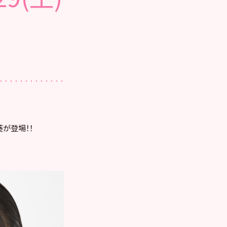
葵が登場！！