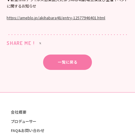
に関するお知らせ
https://ameblo.jp/akihabara48/entry-12577946401.html
SHARE ME !
一覧に戻る
会社概要
プロデューサー
FAQ&お問い合わせ