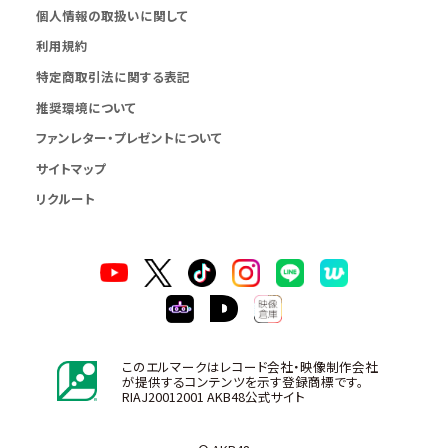
個人情報の取扱いに関して
利用規約
特定商取引法に関する表記
推奨環境について
ファンレター・プレゼントについて
サイトマップ
リクルート
このエルマークはレコード会社・映像制作会社
が提供するコンテンツを示す登録商標です。
RIAJ20012001 AKB48公式サイト