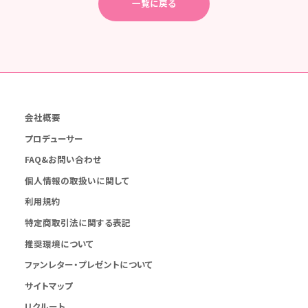
一覧に戻る
会社概要
プロデューサー
FAQ&お問い合わせ
個人情報の取扱いに関して
利用規約
特定商取引法に関する表記
推奨環境について
ファンレター・プレゼントについて
サイトマップ
リクルート