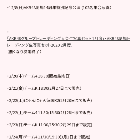
・12/8(日)AKB48劇場14周年特別記念公演 (102名集合写真）
・
「AKB48グループトレーディング大会生写真セット 1月度」・AKB48劇場ト
レーディング生写真セット2020.2月度」
（無くなり次第終了）
・2/20(木)チーム4 18:30(販売最終日)
・2/21(金)チームK 18:30(2月27日まで販売）
・2/22(土)にゃんにゃん仮面R2(2月28日まで販売)
・2/22(土)チーム4 11:30/15:30(2月28日まで販売)
・2/23(日)チームK 11:30/15:30(2月29日まで販売)
・2/24(月)チーム4 11/30/15:30(3月1日まで販売)