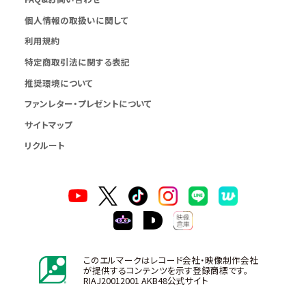
個人情報の取扱いに関して
利用規約
特定商取引法に関する表記
推奨環境について
ファンレター・プレゼントについて
サイトマップ
リクルート
このエルマークはレコード会社・映像制作会社
が提供するコンテンツを示す登録商標です。
RIAJ20012001 AKB48公式サイト