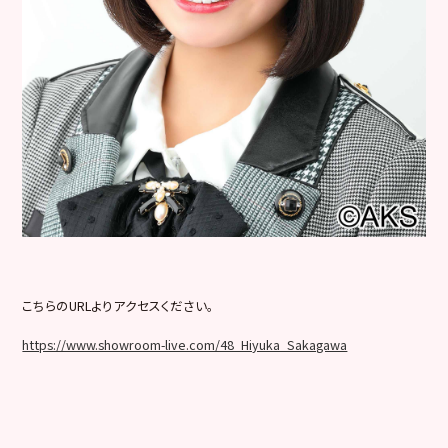
こちらのURLよりアクセスください。
https://www.showroom-live.com/48_Hiyuka_Sakagawa