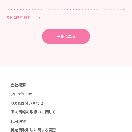
SHARE ME !
一覧に戻る
会社概要
プロデューサー
FAQ&お問い合わせ
個人情報の取扱いに関して
利用規約
特定商取引法に関する表記