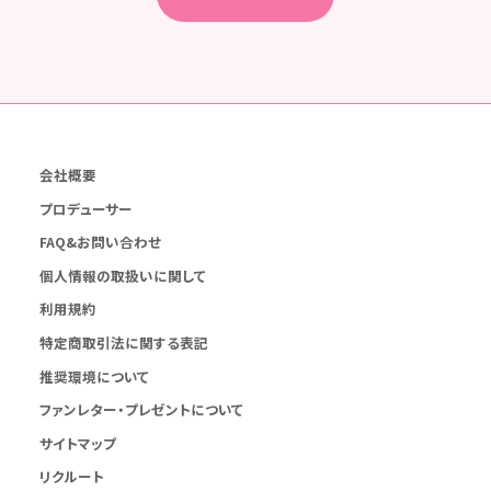
会社概要
プロデューサー
FAQ&お問い合わせ
個人情報の取扱いに関して
利用規約
特定商取引法に関する表記
推奨環境について
ファンレター・プレゼントについて
サイトマップ
リクルート