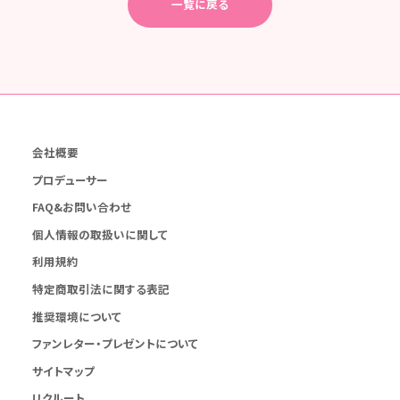
一覧に戻る
会社概要
プロデューサー
FAQ&お問い合わせ
個人情報の取扱いに関して
利用規約
特定商取引法に関する表記
推奨環境について
ファンレター・プレゼントについて
サイトマップ
リクルート