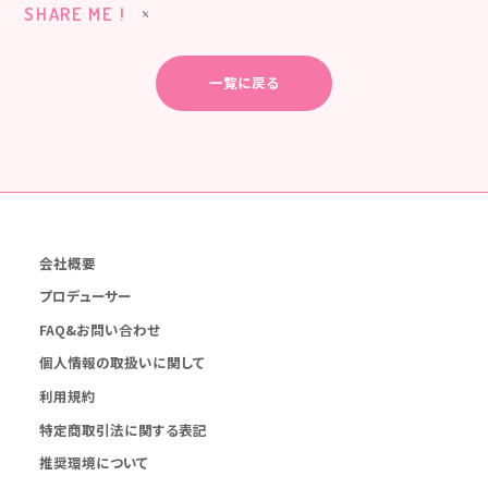
SHARE ME !
一覧に戻る
会社概要
プロデューサー
FAQ&お問い合わせ
個人情報の取扱いに関して
利用規約
特定商取引法に関する表記
推奨環境について