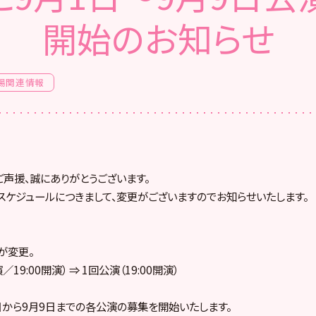
開始のお知らせ
場関連情報
ご声援、誠にありがとうございます。
のスケジュールにつきまして、変更がございますのでお知らせいたします。
が変更。
／19:00開演） ⇒ 1回公演（19:00開演）
日から9月9日までの各公演の募集を開始いたします。