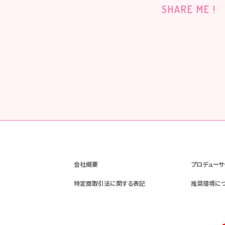
SHARE ME !
会社概要
プロデューサ
特定商取引法に関する表記
推奨環境に