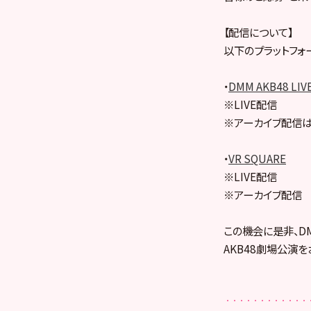
【配信について】
以下のプラットフォ
・
DMM AKB48 LIV
※LIVE配信
※アーカイブ配信は
・
VR SQUARE
※LIVE配信
※アーカイブ配信
この機会に是非、DMM
AKB48劇場公演を