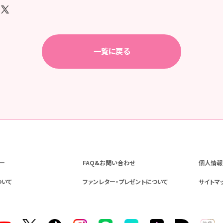
一覧に戻る
ー
FAQ&お問い合わせ
個人情報
ついて
ファンレター・プレゼントについて
サイトマ