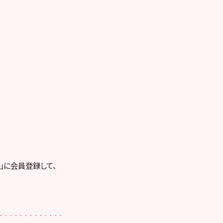
RE」に会員登録して、