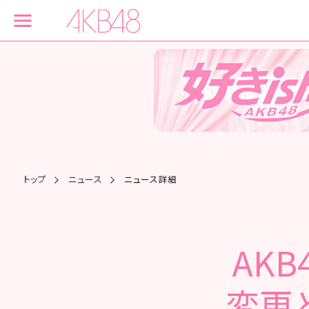
トップ
ニュース
ニュース詳細
AK
変更