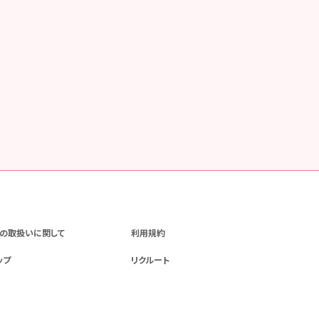
の取扱いに関して
利用規約
ップ
リクルート