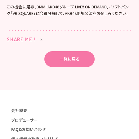
この機会に是非、DMM「AKB48グループ LIVE!! ON DEMAND」、ソフトバン
ク「VR SQUARE」に会員登録して、AKB48劇場公演をお楽しみください。
SHARE ME !
一覧に戻る
会社概要
プロデューサー
FAQ&お問い合わせ
個人情報の取扱いに関して