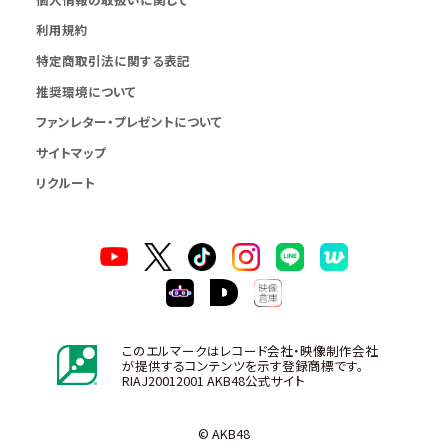
利用規約
特定商取引法に関する表記
推奨環境について
ファンレター・プレゼントについて
サイトマップ
リクルート
このエルマークはレコード会社・映像制作会社
が提供するコンテンツを示す登録商標です。
RIAJ20012001 AKB48公式サイト
© AKB48