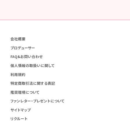
会社概要
プロデューサー
FAQ&お問い合わせ
個人情報の取扱いに関して
利用規約
特定商取引法に関する表記
推奨環境について
ファンレター・プレゼントについて
サイトマップ
リクルート