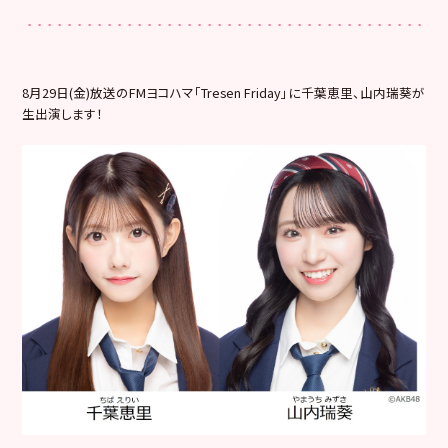
8月29日(金)放送のFMヨコハマ「Tresen Friday」に千葉恵里、山内瑞葵が
生出演します！