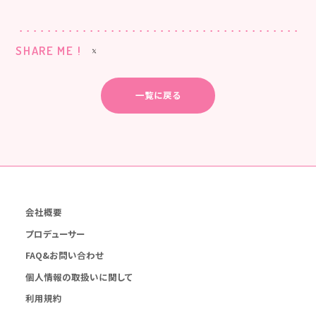
SHARE ME !
一覧に戻る
会社概要
プロデューサー
FAQ&お問い合わせ
個人情報の取扱いに関して
利用規約