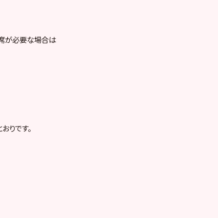
お席が必要な場合は
おりです。