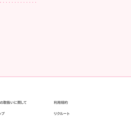
の取扱いに関して
利用規約
ップ
リクルート