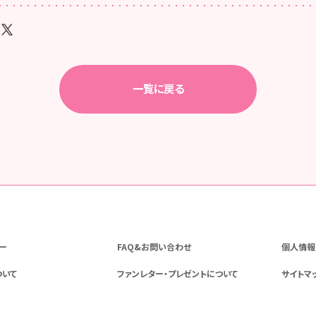
一覧に戻る
ー
FAQ&お問い合わせ
個人情報
ついて
ファンレター・プレゼントについて
サイトマ