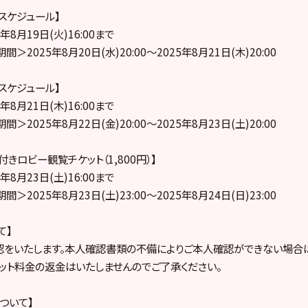
売スケジュール】
8月19日(火)16:00まで
2025年8月20日(水)20:00～2025年8月21日(木)20:00
売スケジュール】
8月21日(木)16:00まで
2025年8月22日(金)20:00～2025年8月23日(土)20:00
きロビー観覧チケット（1,800円）】
8月23日(土)16:00まで
2025年8月23日(土)23:00～2025年8月24日(日)23:00
て】
認をいたします。本人確認書類の不備によりご本人確認ができない場合
ケット料金の返金はいたしませんのでご了承ください。
ついて】