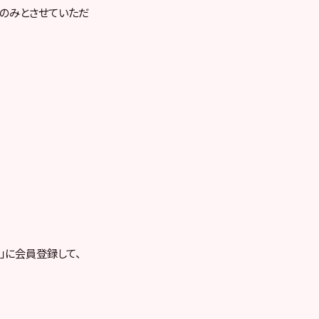
のみとさせていただ
RE」に会員登録して、