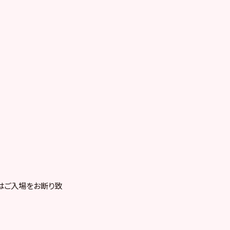
はご入場をお断り致