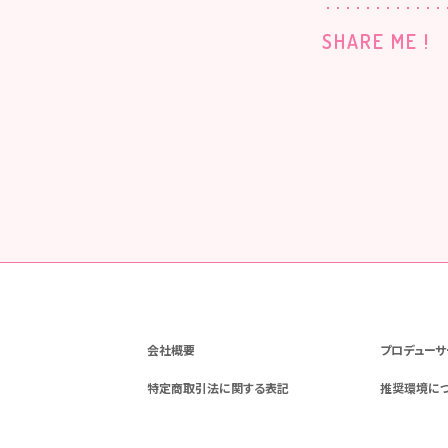
SHARE ME !
会社概要
プロデューサ
特定商取引法に関する表記
推奨環境に