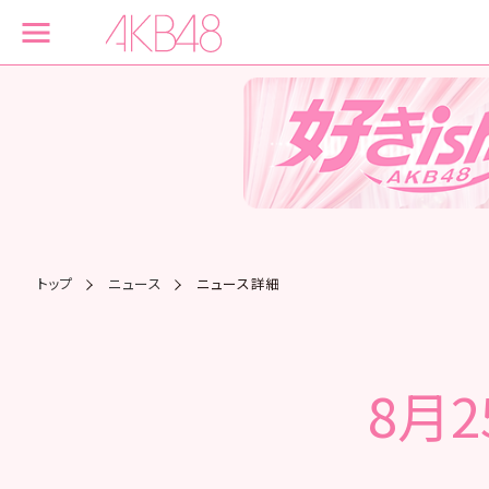
トップ
ニュース
ニュース詳細
8月