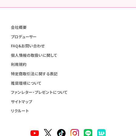
会社概要
プロデューサー
FAQ&お問い合わせ
個人情報の取扱いに関して
利用規約
特定商取引法に関する表記
推奨環境について
ファンレター・プレゼントについて
サイトマップ
リクルート