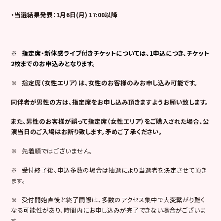
・当選結果発表：1月6日(月) 17:00以降
※
指定席・新体感ライブ付きチケットについては、1申込につき、チケット
2枚までのお申込みとなります。
※
指定席（女性エリア）は、女性のお客様のみお申し込み可能です。
同伴者が男性の方は、指定席をお申し込み頂きますようお願い致します。
また、男性のお客様が誤って指定席（女性エリア）をご購入された場合、公
演当日のご入場はお断り致します。矛めご了承ください。
※ 先着順ではございません。
※ 受付終了後、申込多数の場合は抽選により当選者を決定させて頂き
ます。
※ 受付開始直後と終了間際は、多数のアクセス集中で大変繋がり難く
なる可能性があり、時間内にお申し込みが完了できない場合がございま
す。