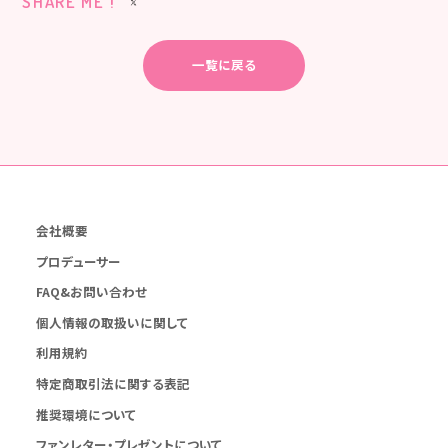
SHARE ME !
一覧に戻る
会社概要
プロデューサー
FAQ&お問い合わせ
個人情報の取扱いに関して
利用規約
特定商取引法に関する表記
推奨環境について
ファンレター・プレゼントについて