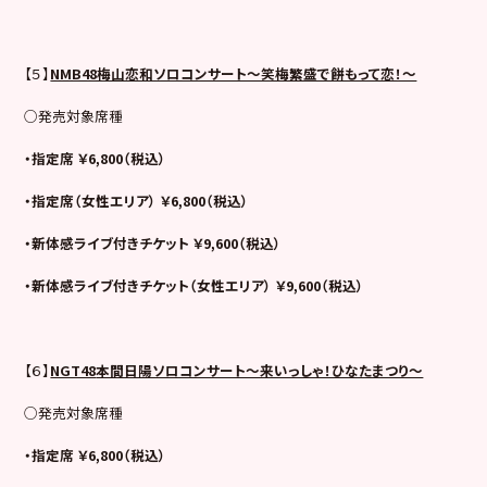
【５】
NMB48梅山恋和ソロコンサート～笑梅繁盛で餅もって恋！～
○発売対象席種
・指定席 ￥6,800（税込）
・指定席（女性エリア） ￥6,800（税込）
・新体感ライブ付きチケット ￥9,600（税込）
・新体感ライブ付きチケット（女性エリア） ￥9,600（税込）
【６】
NGT48
本間日陽ソロコンサート～来いっしゃ！ひなたまつり～
○発売対象席種
・指定席 ￥6,800（税込）