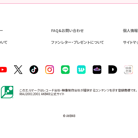
ー
FAQ&お問い合わせ
個人情報
ついて
ファンレター・プレゼントについて
サイトマ
このエルマークはレコード会社・映像制作会社が提供するコンテンツを示す登録商標です。
RIAJ20012001 AKB48公式サイト
© AKB48