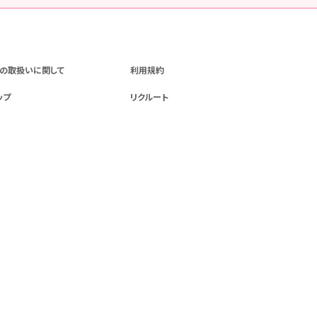
の取扱いに関して
利用規約
ップ
リクルート