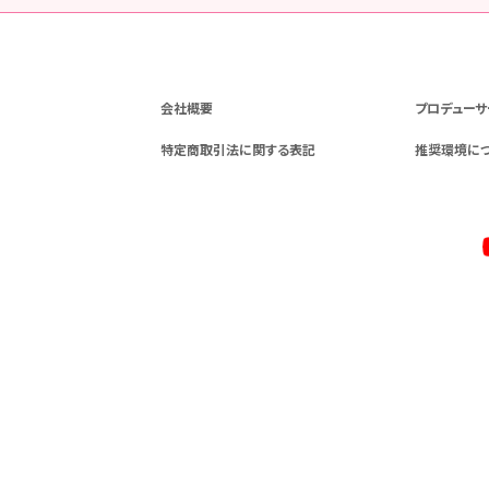
会社概要
プロデューサ
特定商取引法に関する表記
推奨環境に