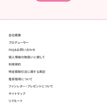
会社概要
プロデューサー
FAQ&お問い合わせ
個人情報の取扱いに関して
利用規約
特定商取引法に関する表記
推奨環境について
ファンレター・プレゼントについて
サイトマップ
リクルート