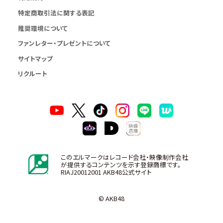
特定商取引法に関する表記
推奨環境について
ファンレター・プレゼントについて
サイトマップ
リクルート
このエルマークはレコード会社・映像制作会社
が提供するコンテンツを示す登録商標です。
RIAJ20012001 AKB48公式サイト
© AKB48