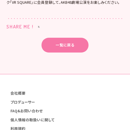
ク「VR SQUARE」に会員登録して、AKB48劇場公演をお楽しみください。
SHARE ME !
一覧に戻る
会社概要
プロデューサー
FAQ&お問い合わせ
個人情報の取扱いに関して
利用規約