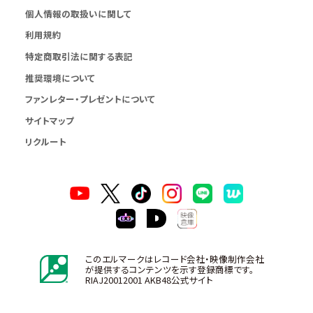
個人情報の取扱いに関して
利用規約
特定商取引法に関する表記
推奨環境について
ファンレター・プレゼントについて
サイトマップ
リクルート
このエルマークはレコード会社・映像制作会社
が提供するコンテンツを示す登録商標です。
RIAJ20012001 AKB48公式サイト