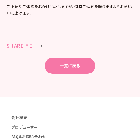
ご不便やご迷惑をおかけいたしますが、何卒ご理解を賜りますようお願い
申し上げます。
SHARE ME !
一覧に戻る
会社概要
プロデューサー
FAQ&お問い合わせ