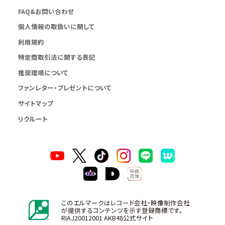
FAQ&お問い合わせ
個人情報の取扱いに関して
利用規約
特定商取引法に関する表記
推奨環境について
ファンレター・プレゼントについて
サイトマップ
リクルート
このエルマークはレコード会社・映像制作会社
が提供するコンテンツを示す登録商標です。
RIAJ20012001 AKB48公式サイト