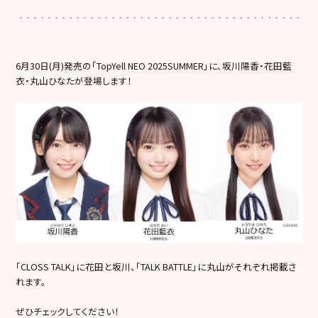
6月30日(月)発売の「TopYell NEO 2025SUMMER」に、坂川陽香・花田藍
衣・丸山ひなたが登場します！
「CLOSS TALK」に花田と坂川、「TALK BATTLE」に丸山がそれぞれ掲載さ
れます。
ぜひチェックしてください！