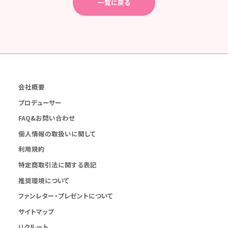
一覧に戻る
会社概要
プロデューサー
FAQ&お問い合わせ
個人情報の取扱いに関して
利用規約
特定商取引法に関する表記
推奨環境について
ファンレター・プレゼントについて
サイトマップ
リクルート