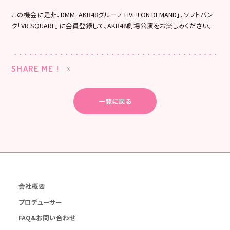
この機会に是非、DMM「AKB48グループ LIVE!! ON DEMAND」、ソフトバン
ク「VR SQUARE」に会員登録して、AKB48劇場公演をお楽しみください。
SHARE ME !
一覧に戻る
会社概要
プロデューサー
FAQ&お問い合わせ