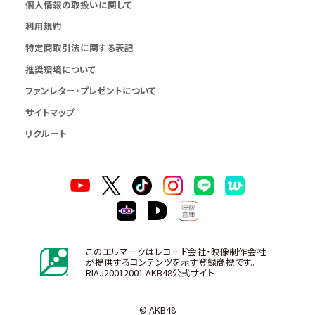
個人情報の取扱いに関して
利用規約
特定商取引法に関する表記
推奨環境について
ファンレター・プレゼントについて
サイトマップ
リクルート
このエルマークはレコード会社・映像制作会社
が提供するコンテンツを示す登録商標です。
RIAJ20012001 AKB48公式サイト
© AKB48