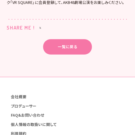
ク「VR SQUARE」に会員登録して、AKB48劇場公演をお楽しみください。
SHARE ME !
一覧に戻る
会社概要
プロデューサー
FAQ&お問い合わせ
個人情報の取扱いに関して
利用規約