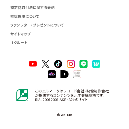
特定商取引法に関する表記
推奨環境について
ファンレター・プレゼントについて
サイトマップ
リクルート
このエルマークはレコード会社・映像制作会社
が提供するコンテンツを示す登録商標です。
RIAJ20012001 AKB48公式サイト
© AKB48