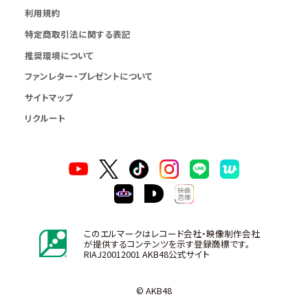
利用規約
特定商取引法に関する表記
推奨環境について
ファンレター・プレゼントについて
サイトマップ
リクルート
このエルマークはレコード会社・映像制作会社
が提供するコンテンツを示す登録商標です。
RIAJ20012001 AKB48公式サイト
© AKB48