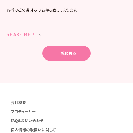
皆様のご来場、心よりお待ち致しております。
SHARE ME !
一覧に戻る
会社概要
プロデューサー
FAQ&お問い合わせ
個人情報の取扱いに関して