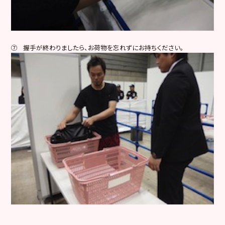
⑦ 握手が終わりましたら、お荷物を忘れずにお持ちください。