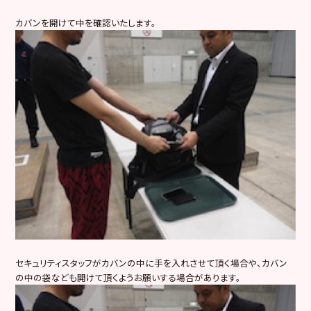
カバンを開けて中を確認いたします。
セキュリティスタッフがカバンの中に手を入れさせて頂く場合や、カバン
の中の袋なども開けて頂くようお願いする場合があります。