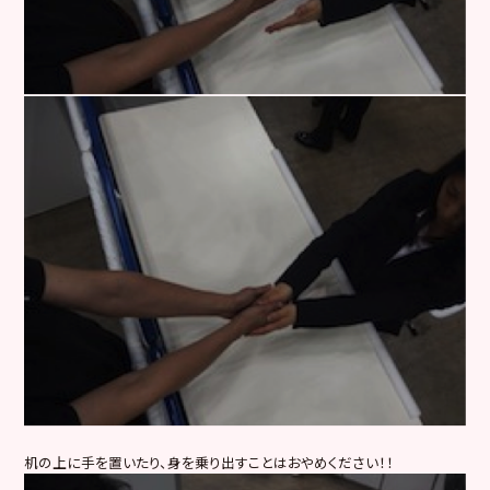
机の上に手を置いたり、身を乗り出すことはおやめください！！