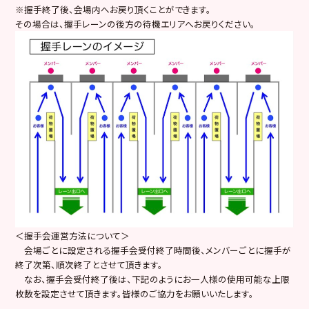
※握手終了後、会場内へお戻り頂くことができます。
その場合は、握手レーンの後方の待機エリアへお戻りください。
＜握手会運営方法について＞
会場ごとに設定される握手会受付終了時間後、メンバーごとに握手が
終了次第、順次終了とさせて頂きます。
なお、握手会受付終了後は、下記のようにお一人様の使用可能な上限
枚数を設定させて頂きます。皆様のご協力をお願いいたします。