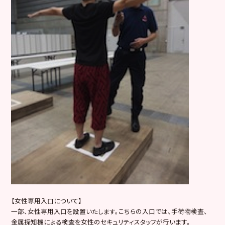
【女性専用入口について】
一部、女性専用入口を設置いたします。こちらの入口では、手荷物検査、
金属探知機による検査を女性のセキュリティスタッフが行います。