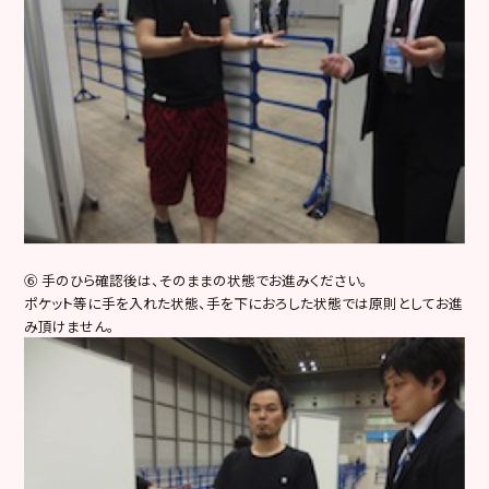
⑥ 手のひら確認後は、そのままの状態でお進みください。
ポケット等に手を入れた状態、手を下におろした状態では原則としてお進
み頂けません。