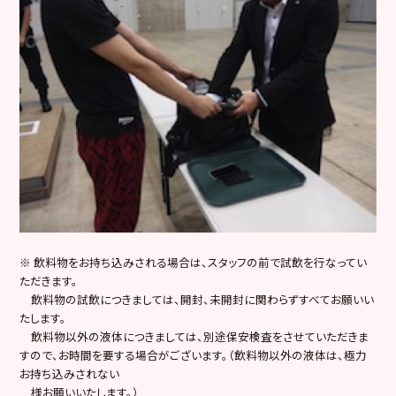
※ 飲料物をお持ち込みされる場合は、スタッフの前で試飲を行なってい
ただきます。
飲料物の試飲につきましては、開封、未開封に関わらずすべてお願いい
たします。
飲料物以外の液体につきましては、別途保安検査をさせていただきま
すので、お時間を要する場合がございます。（飲料物以外の液体は、極力
お持ち込みされない
様お願いいたします。）