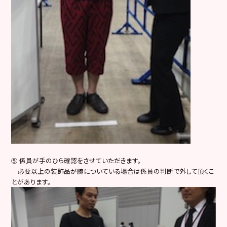
⑤ 係員が手のひら確認をさせていただきます。
必要以上の装飾品が腕についている場合は係員の判断で外して頂くこ
とがあります。