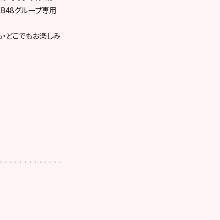
KB48グループ専用
も・どこでもお楽しみ