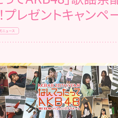
！プレゼントキャンペ
式ニュース