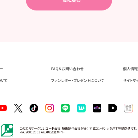
ー
FAQ&お問い合わせ
個人情報
ついて
ファンレター・プレゼントについて
サイトマ
このエルマークはレコード会社・映像制作会社が提供するコンテンツを示す登録商標です。
RIAJ20012001 AKB48公式サイト