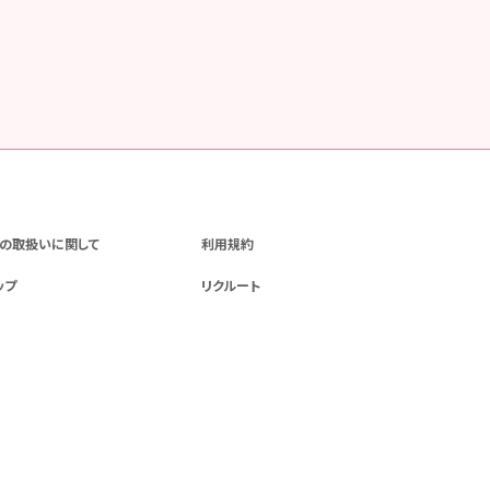
の取扱いに関して
利用規約
ップ
リクルート