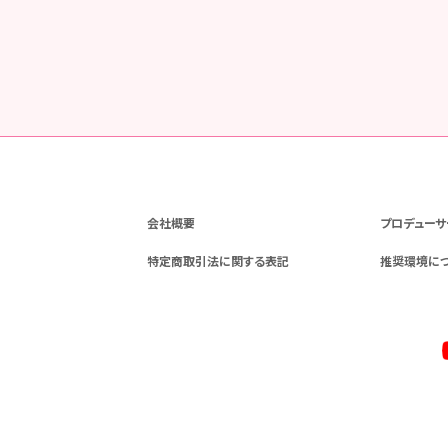
会社概要
プロデューサ
特定商取引法に関する表記
推奨環境に