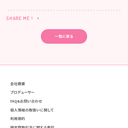
SHARE ME !
一覧に戻る
会社概要
プロデューサー
FAQ&お問い合わせ
個人情報の取扱いに関して
利用規約
特定商取引法に関する表記