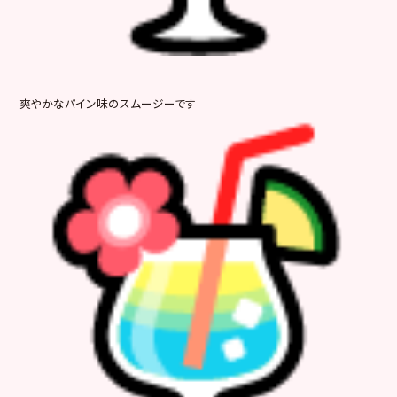
爽やかなパイン味のスムージーです