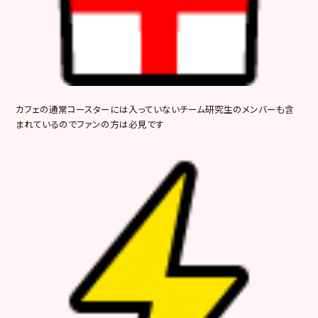
カフェの通常コースターには入っていないチーム研究生のメンバーも含
まれているのでファンの方は必見です