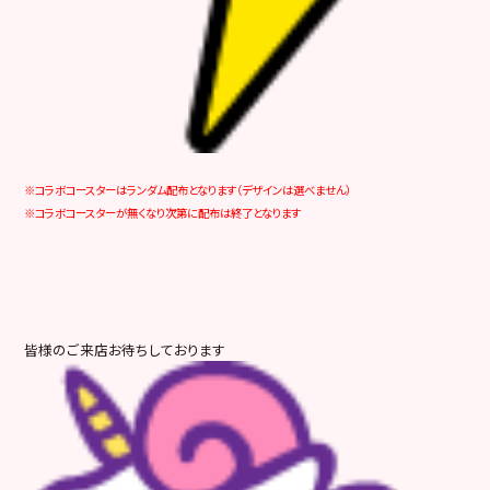
※コラボコースターはランダム配布となります（デザインは選べません）
※コラボコースターが無くなり次第に配布は終了となります
皆様のご来店お待ちしております