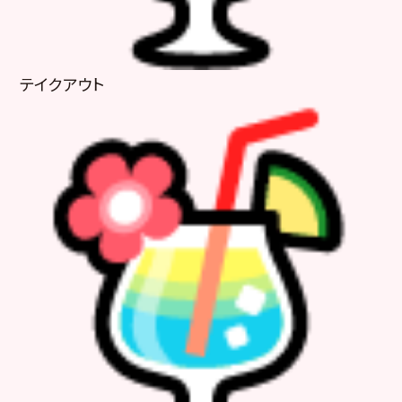
テイクアウト