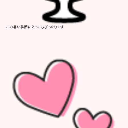
この暑い季節にとってもぴったりです