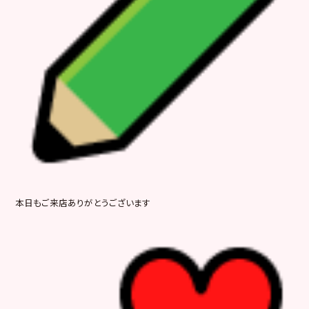
本日もご来店ありがとうございます