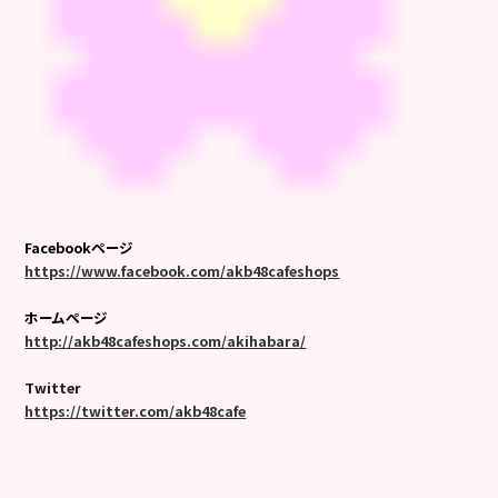
Facebookページ
https://www.facebook.com/akb48cafeshops
ホームページ
http://akb48cafeshops.com/akihabara/
Twitter
https://twitter.com/akb48cafe