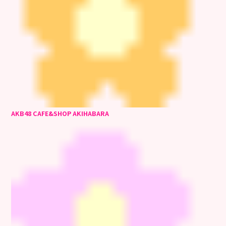
AKB48 CAFE&SHOP AKIHABARA