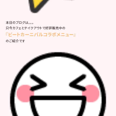
本日のブログは。。。
只今カフェとテイクアウトで好評販売中の
『ビートカーニバルコラボメニュー』
のご紹介です