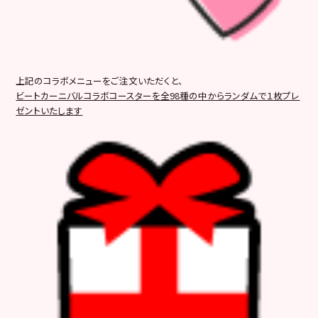
上記のコラボメニューをご注文いただくと、
ビートカーニバルコラボコースターを全98種の中からランダムで１枚プレ
ゼントいたします