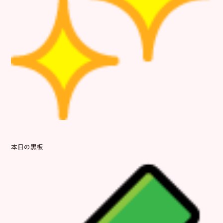
本日の黒板