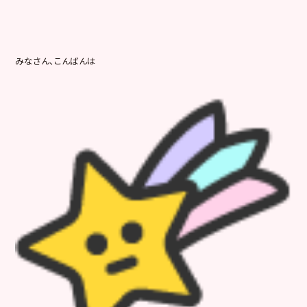
みなさん、こんばんは