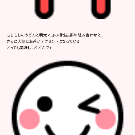
もちもちのうどんと明太マヨの相性抜群の組み合わせと
さらに大葉と海苔がアクセントになっている
とっても美味しいうどんです