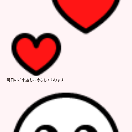
明日のご来店もお待ちしております