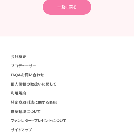
一覧に戻る
会社概要
プロデューサー
FAQ&お問い合わせ
個人情報の取扱いに関して
利用規約
特定商取引法に関する表記
推奨環境について
ファンレター・プレゼントについて
サイトマップ