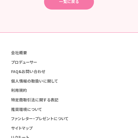
一覧に戻る
会社概要
プロデューサー
FAQ&お問い合わせ
個人情報の取扱いに関して
利用規約
特定商取引法に関する表記
推奨環境について
ファンレター・プレゼントについて
サイトマップ
リクルート