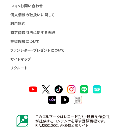
FAQ&お問い合わせ
個人情報の取扱いに関して
利用規約
特定商取引法に関する表記
推奨環境について
ファンレター・プレゼントについて
サイトマップ
リクルート
このエルマークはレコード会社・映像制作会社
が提供するコンテンツを示す登録商標です。
RIAJ20012001 AKB48公式サイト