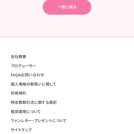
一覧に戻る
会社概要
プロデューサー
FAQ&お問い合わせ
個人情報の取扱いに関して
利用規約
特定商取引法に関する表記
推奨環境について
ファンレター・プレゼントについて
サイトマップ