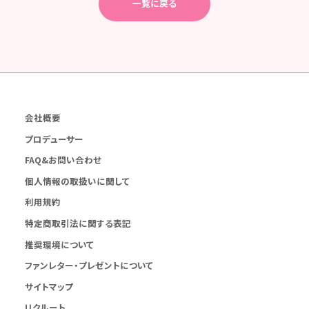
一覧に戻る
会社概要
プロデューサー
FAQ&お問い合わせ
個人情報の取扱いに関して
利用規約
特定商取引法に関する表記
推奨環境について
ファンレター・プレゼントについて
サイトマップ
リクルート