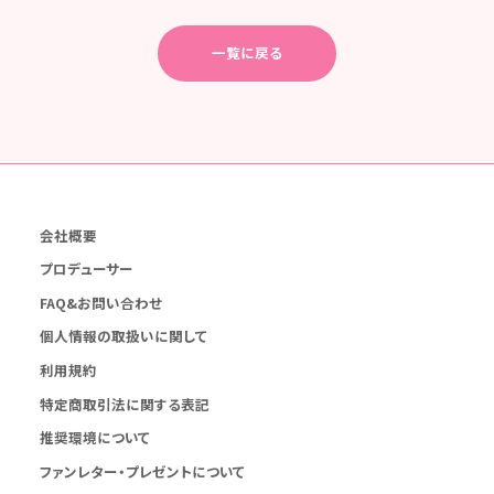
一覧に戻る
会社概要
プロデューサー
FAQ&お問い合わせ
個人情報の取扱いに関して
利用規約
特定商取引法に関する表記
推奨環境について
ファンレター・プレゼントについて